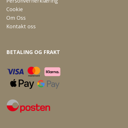
Personvernerklæring
Cookie
Om Oss
Kontakt oss
BETALING OG FRAKT