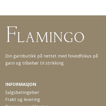
Din garnbutikk på nettet med hovedfokus på
garn og tilbehør til strikking.
INFORMASJON
Salgsbetingelser
Frakt og levering