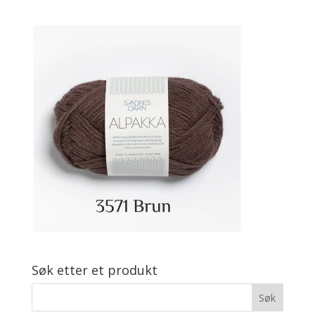
Søk etter et produkt