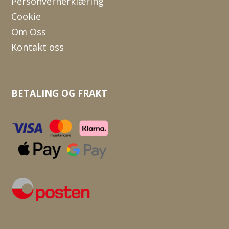
Personvernerklæring
Cookie
Om Oss
Kontakt oss
BETALING OG FRAKT