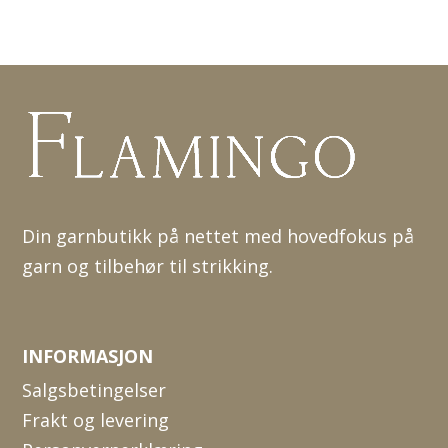
Din garnbutikk på nettet med hovedfokus på
garn og tilbehør til strikking.
INFORMASJON
Salgsbetingelser
Frakt og levering