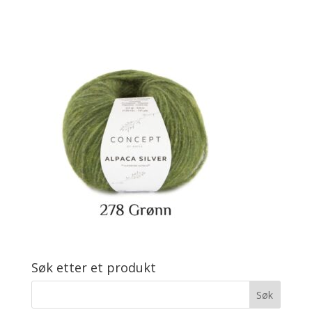
Søk etter et produkt