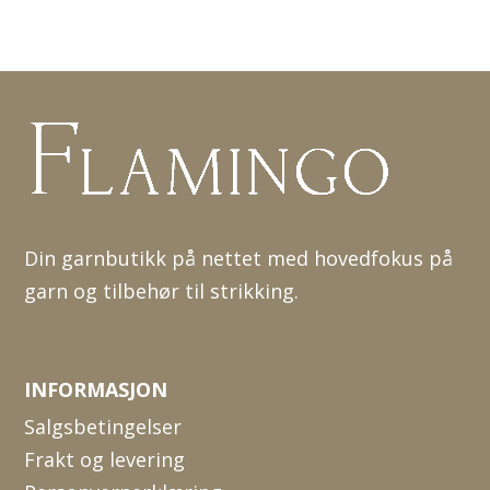
Din garnbutikk på nettet med hovedfokus på
garn og tilbehør til strikking.
INFORMASJON
Salgsbetingelser
Frakt og levering