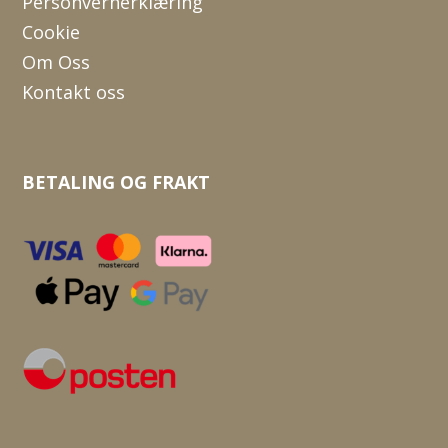
Personvernerklæring
Cookie
Om Oss
Kontakt oss
BETALING OG FRAKT