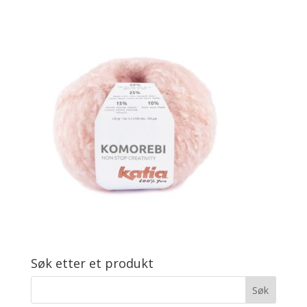
Søk etter et produkt