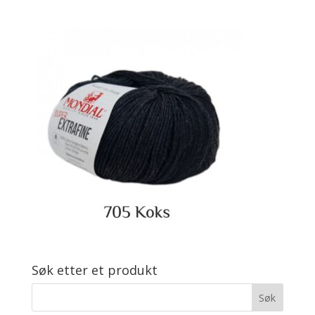
Søk etter et produkt