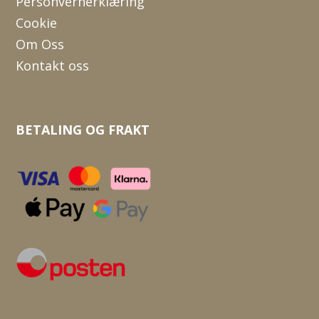
Personvernerklæring
Cookie
Om Oss
Kontakt oss
BETALING OG FRAKT