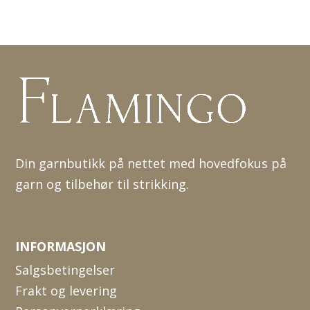
Din garnbutikk på nettet med hovedfokus på
garn og tilbehør til strikking.
INFORMASJON
Salgsbetingelser
Frakt og levering