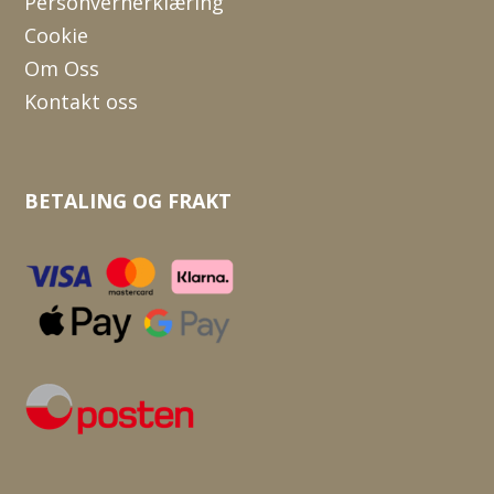
Personvernerklæring
Cookie
Om Oss
Kontakt oss
BETALING OG FRAKT