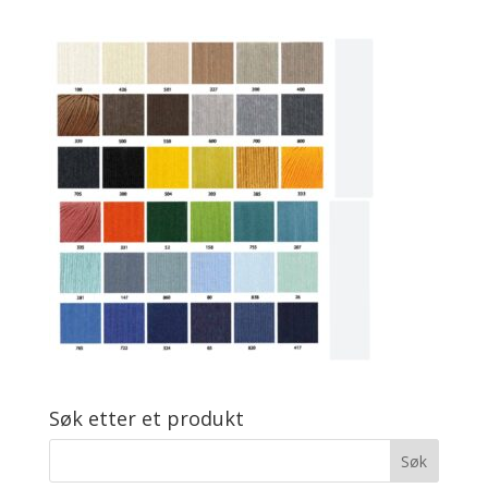
Søk etter et produkt