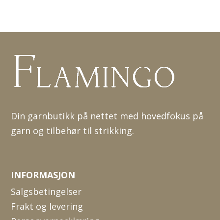
Din garnbutikk på nettet med hovedfokus på
garn og tilbehør til strikking.
INFORMASJON
Salgsbetingelser
Frakt og levering