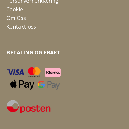
Personvernerklæring
Cookie
Om Oss
Kontakt oss
BETALING OG FRAKT