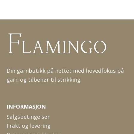
Din garnbutikk på nettet med hovedfokus på
garn og tilbehør til strikking.
INFORMASJON
Salgsbetingelser
Frakt og levering