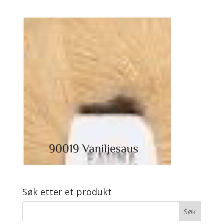
Søk etter et produkt