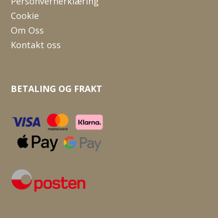
Personvernerklæring
Cookie
Om Oss
Kontakt oss
BETALING OG FRAKT