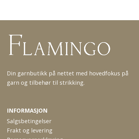
Din garnbutikk på nettet med hovedfokus på
garn og tilbehør til strikking.
INFORMASJON
Salgsbetingelser
Frakt og levering