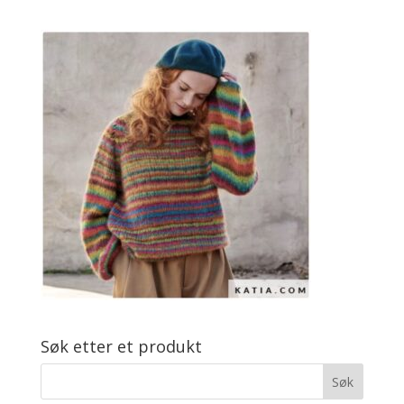
Søk etter et produkt