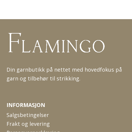
Din garnbutikk på nettet med hovedfokus på
garn og tilbehør til strikking.
INFORMASJON
Salgsbetingelser
Frakt og levering