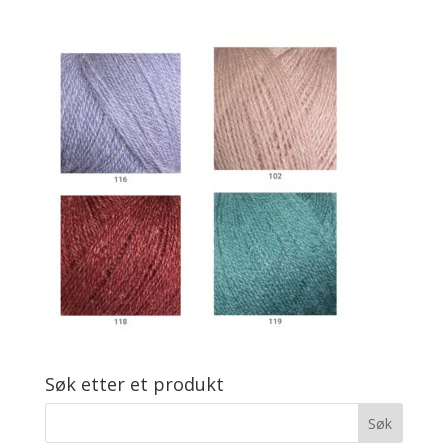
Søk etter et produkt