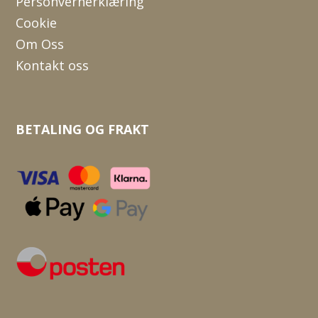
Personvernerklæring
Cookie
Om Oss
Kontakt oss
BETALING OG FRAKT