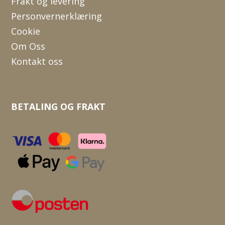
Frakt og levering
Personvernerklæring
Cookie
Om Oss
Kontakt oss
BETALING OG FRAKT