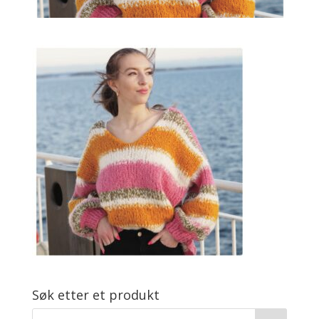
Søk etter et produkt