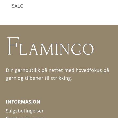
SALG
Din garnbutikk på nettet med hovedfokus på
garn og tilbehør til strikking.
INFORMASJON
Salgsbetingelser