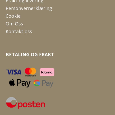
Frakt og levering
Personvernerklæring
Cookie
Om Oss
Kontakt oss
BETALING OG FRAKT