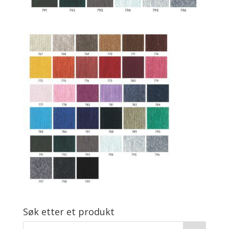
Søk etter et produkt