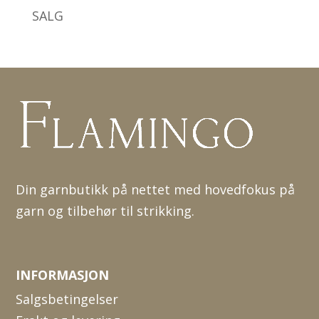
SALG
Din garnbutikk på nettet med hovedfokus på
garn og tilbehør til strikking.
INFORMASJON
Salgsbetingelser