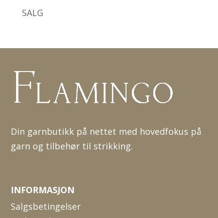
SALG
Din garnbutikk på nettet med hovedfokus på
garn og tilbehør til strikking.
INFORMASJON
Salgsbetingelser