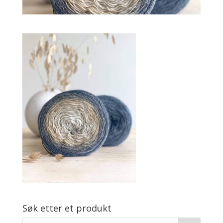
Søk etter et produkt