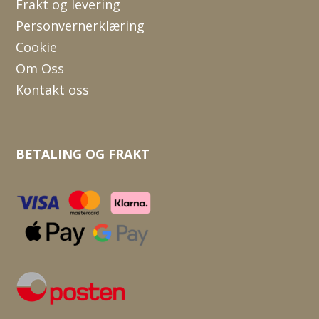
Frakt og levering
Personvernerklæring
Cookie
Om Oss
Kontakt oss
BETALING OG FRAKT