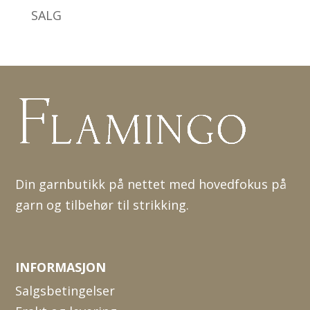
SALG
Din garnbutikk på nettet med hovedfokus på
garn og tilbehør til strikking.
INFORMASJON
Salgsbetingelser