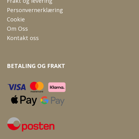
Frakt og levering
Personvernerklæring
Cookie
Om Oss
Kontakt oss
BETALING OG FRAKT