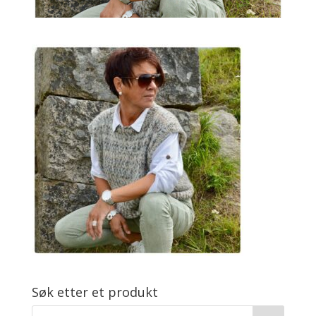
Søk etter et produkt