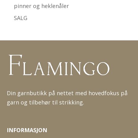
pinner og heklenåler
SALG
Din garnbutikk på nettet med hovedfokus på
garn og tilbehør til strikking.
INFORMASJON