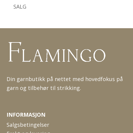
SALG
Din garnbutikk på nettet med hovedfokus på
garn og tilbehør til strikking.
INFORMASJON
Salgsbetingelser