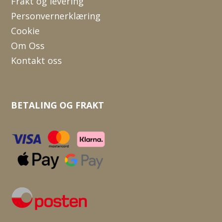
Frakt og levering
Personvernerklæring
Cookie
Om Oss
Kontakt oss
BETALING OG FRAKT