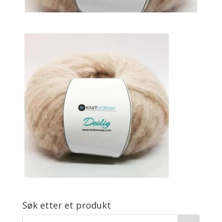
Søk etter et produkt