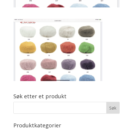
Søk etter et produkt
Produktkategorier