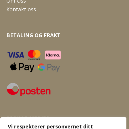
Om Oss
Kontakt oss
BETALING OG FRAKT
SOSIALE MEDIER
Vi respekterer personvernet ditt