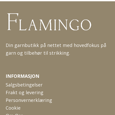
Din garnbutikk på nettet med hovedfokus på
garn og tilbehør til strikking.
INFORMASJON
Salgsbetingelser
Frakt og levering
Personvernerklæring
Cookie