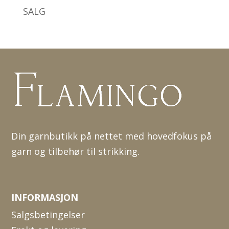
SALG
Din garnbutikk på nettet med hovedfokus på
garn og tilbehør til strikking.
INFORMASJON
Salgsbetingelser