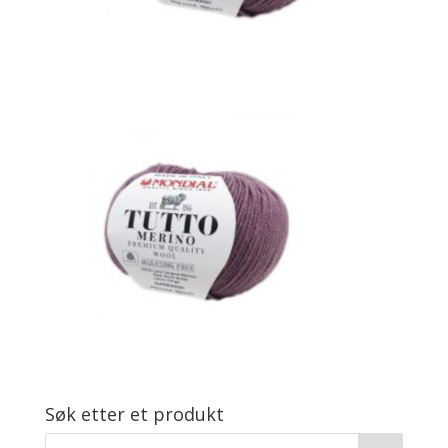
Søk etter et produkt