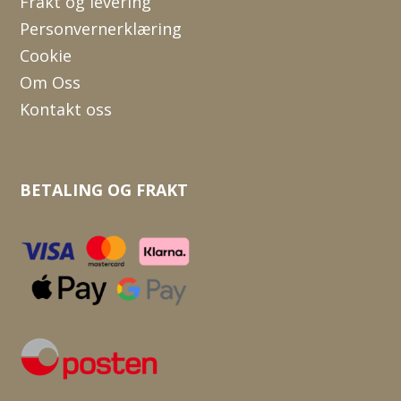
Frakt og levering
Personvernerklæring
Cookie
Om Oss
Kontakt oss
BETALING OG FRAKT