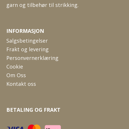
garn og tilbehør til strikking.
INFORMASJON
Salgsbetingelser
Frakt og levering
Personvernerklæring
Cookie
Om Oss
Kontakt oss
BETALING OG FRAKT