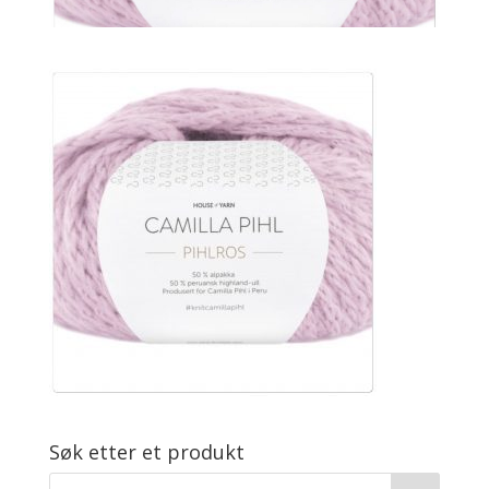
Søk etter et produkt