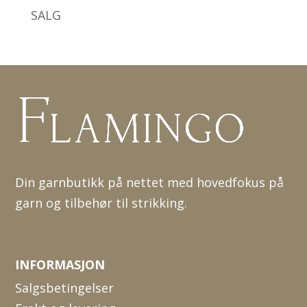
SALG
Din garnbutikk på nettet med hovedfokus på
garn og tilbehør til strikking.
INFORMASJON
Salgsbetingelser