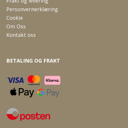
Frakt og levering
Personvernerklæring
Cookie
Om Oss
Kontakt oss
BETALING OG FRAKT