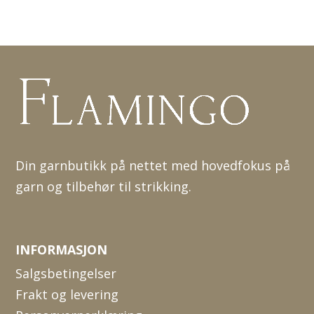
Din garnbutikk på nettet med hovedfokus på
garn og tilbehør til strikking.
INFORMASJON
Salgsbetingelser
Frakt og levering