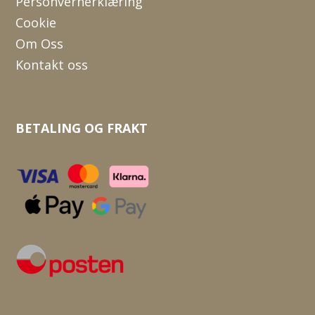
Personvernerklæring
Cookie
Om Oss
Kontakt oss
BETALING OG FRAKT