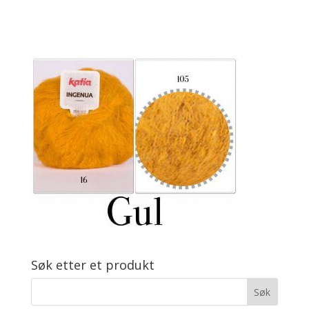
Søk etter et produkt