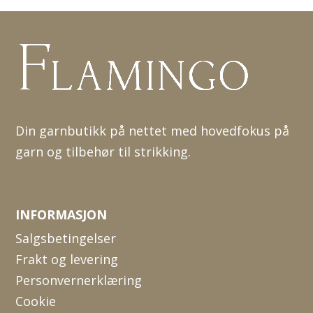
Din garnbutikk på nettet med hovedfokus på
garn og tilbehør til strikking.
INFORMASJON
Salgsbetingelser
Frakt og levering
Personvernerklæring
Cookie