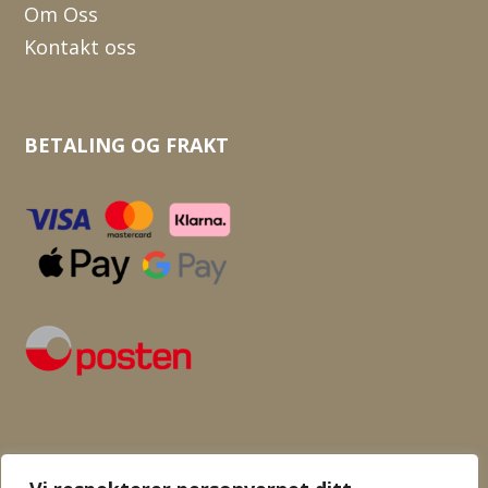
Om Oss
Kontakt oss
BETALING OG FRAKT
SOSIALE MEDIER