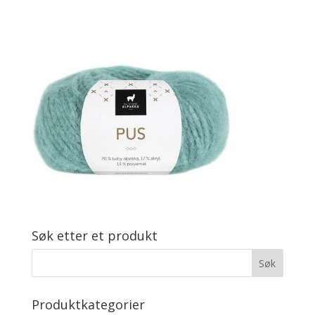
Søk etter et produkt
Produktkategorier