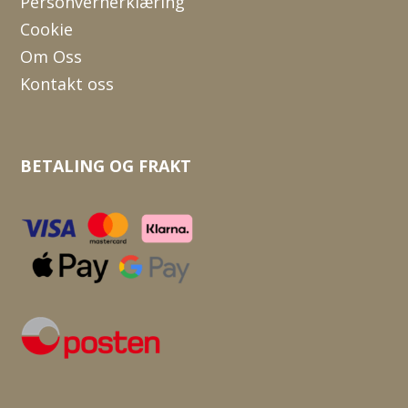
Personvernerklæring
Cookie
Om Oss
Kontakt oss
BETALING OG FRAKT