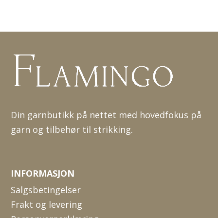
Din garnbutikk på nettet med hovedfokus på
garn og tilbehør til strikking.
INFORMASJON
Salgsbetingelser
Frakt og levering