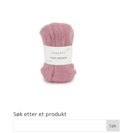
Søk etter et produkt