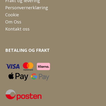
Frakt og levering
Personvernerklæring
Cookie
Om Oss
Kontakt oss
BETALING OG FRAKT