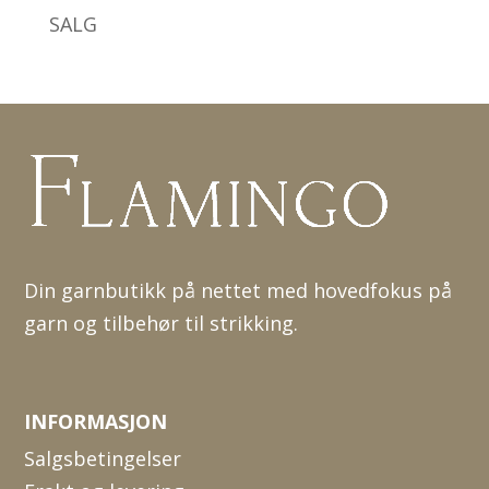
SALG
Din garnbutikk på nettet med hovedfokus på
garn og tilbehør til strikking.
INFORMASJON
Salgsbetingelser