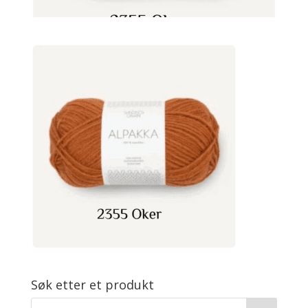
Søk etter et produkt