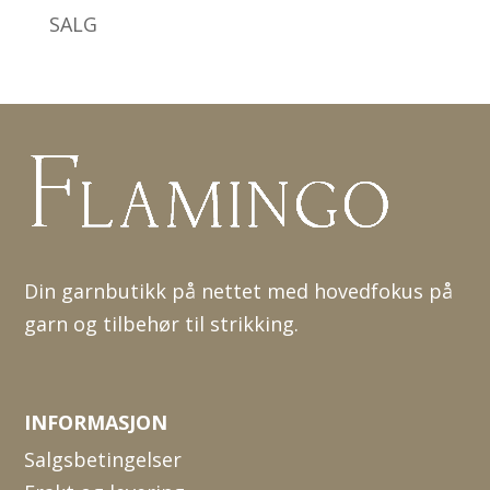
SALG
Din garnbutikk på nettet med hovedfokus på
garn og tilbehør til strikking.
INFORMASJON
Salgsbetingelser