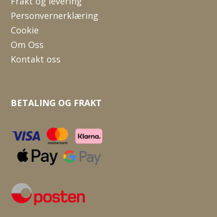
Frakt og levering
Personvernerklæring
Cookie
Om Oss
Kontakt oss
BETALING OG FRAKT