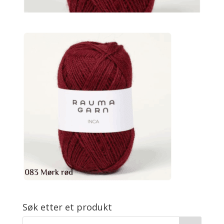
Søk etter et produkt