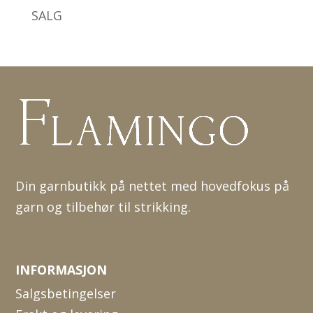
SALG
Din garnbutikk på nettet med hovedfokus på
garn og tilbehør til strikking.
INFORMASJON
Salgsbetingelser