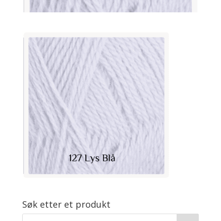
Søk etter et produkt