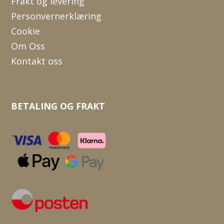
Frakt og levering
Personvernerklæring
Cookie
Om Oss
Kontakt oss
BETALING OG FRAKT