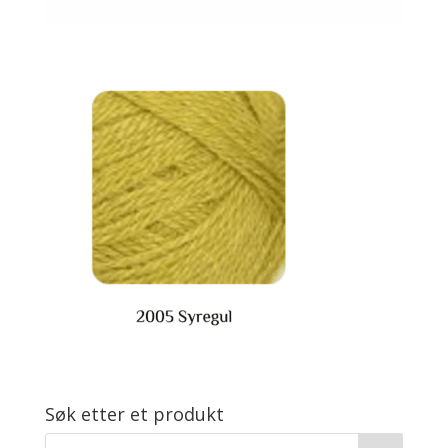
Søk etter et produkt