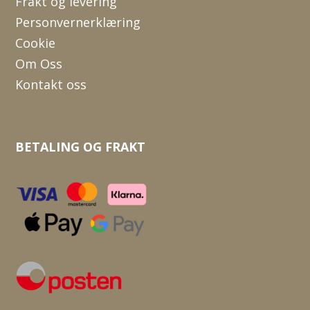
Frakt og levering
Personvernerklæring
Cookie
Om Oss
Kontakt oss
BETALING OG FRAKT