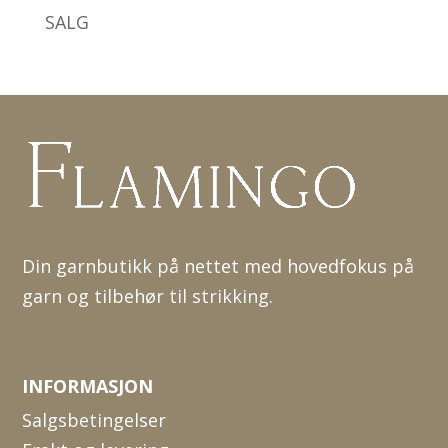
SALG
Din garnbutikk på nettet med hovedfokus på
garn og tilbehør til strikking.
INFORMASJON
Salgsbetingelser