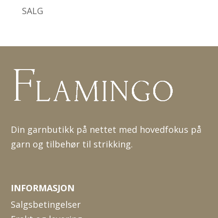
SALG
Din garnbutikk på nettet med hovedfokus på
garn og tilbehør til strikking.
INFORMASJON
Salgsbetingelser