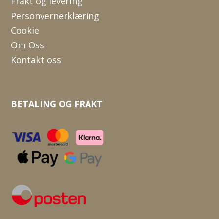
Frakt og levering
Personvernerklæring
Cookie
Om Oss
Kontakt oss
BETALING OG FRAKT