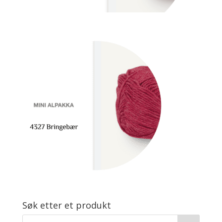
Søk etter et produkt