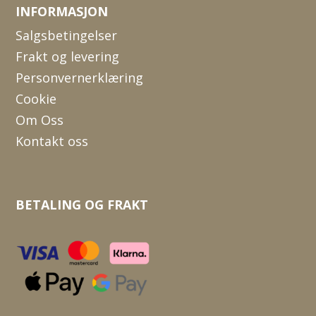
INFORMASJON
Salgsbetingelser
Frakt og levering
Personvernerklæring
Cookie
Om Oss
Kontakt oss
BETALING OG FRAKT