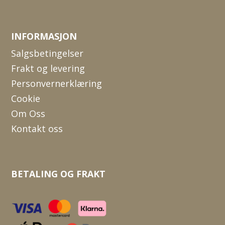
INFORMASJON
Salgsbetingelser
Frakt og levering
Personvernerklæring
Cookie
Om Oss
Kontakt oss
BETALING OG FRAKT