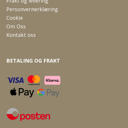
Frakt og levering
Personvernerklæring
Cookie
Om Oss
Kontakt oss
BETALING OG FRAKT