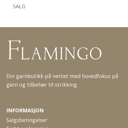
SALG
Din garnbutikk på nettet med hovedfokus på
garn og tilbehør til strikking.
INFORMASJON
Salgsbetingelser