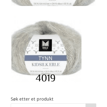
Søk etter et produkt