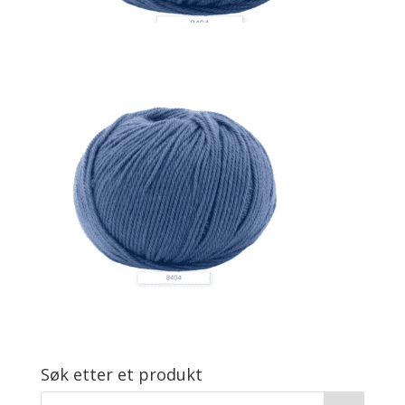
Søk etter et produkt