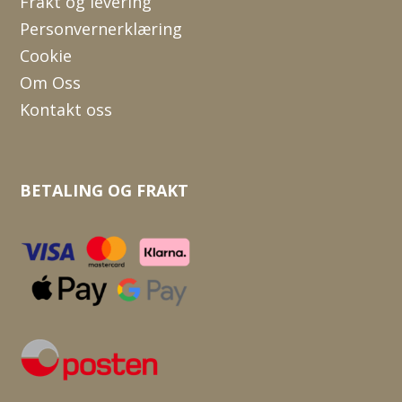
Frakt og levering
Personvernerklæring
Cookie
Om Oss
Kontakt oss
BETALING OG FRAKT