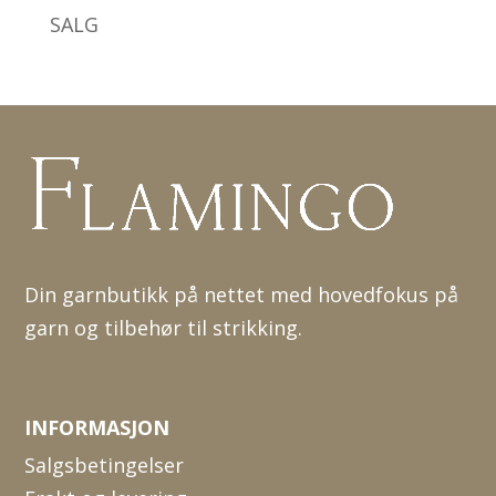
SALG
Din garnbutikk på nettet med hovedfokus på
garn og tilbehør til strikking.
INFORMASJON
Salgsbetingelser