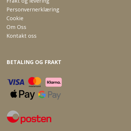
Frakt og levering
Personvernerklæring
Cookie
Om Oss
Kontakt oss
BETALING OG FRAKT