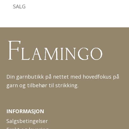
SALG
Din garnbutikk på nettet med hovedfokus på
garn og tilbehør til strikking.
INFORMASJON
Salgsbetingelser