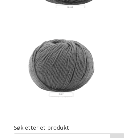
Søk etter et produkt