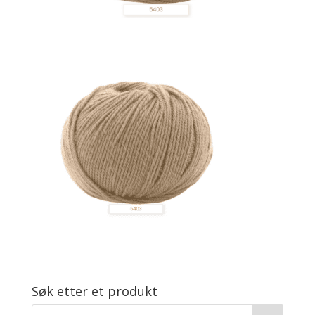
Søk etter et produkt