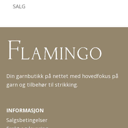
SALG
Din garnbutikk på nettet med hovedfokus på
garn og tilbehør til strikking.
INFORMASJON
Salgsbetingelser