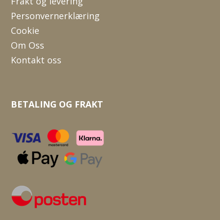
Frakt og levering
Personvernerklæring
Cookie
Om Oss
Kontakt oss
BETALING OG FRAKT