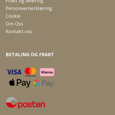
Frakt og levering
Personvernerklæring
Cookie
Om Oss
Kontakt oss
BETALING OG FRAKT