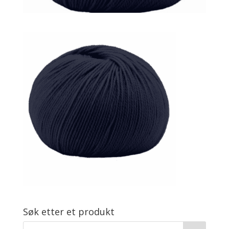
Søk etter et produkt