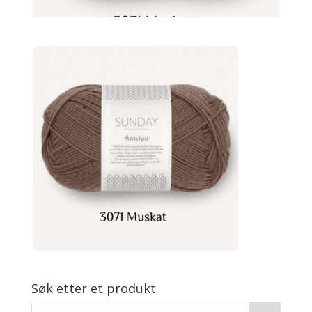
Søk etter et produkt