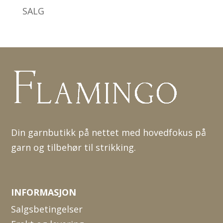
SALG
Din garnbutikk på nettet med hovedfokus på
garn og tilbehør til strikking.
INFORMASJON
Salgsbetingelser