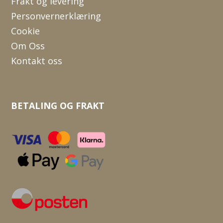
Frakt og levering
Personvernerklæring
Cookie
Om Oss
Kontakt oss
BETALING OG FRAKT