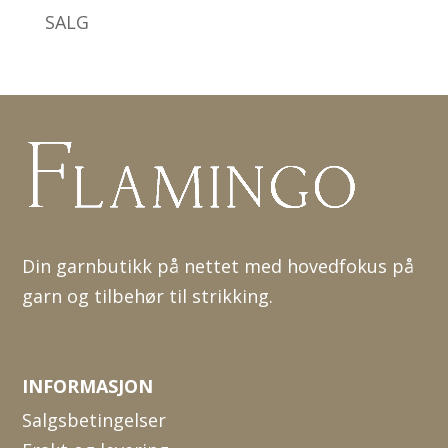
SALG
Din garnbutikk på nettet med hovedfokus på
garn og tilbehør til strikking.
INFORMASJON
Salgsbetingelser