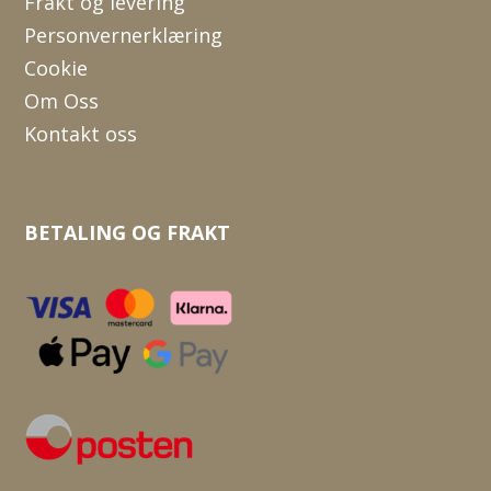
Frakt og levering
Personvernerklæring
Cookie
Om Oss
Kontakt oss
BETALING OG FRAKT