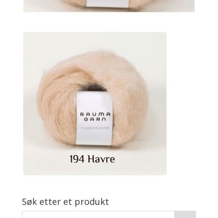
Søk etter et produkt