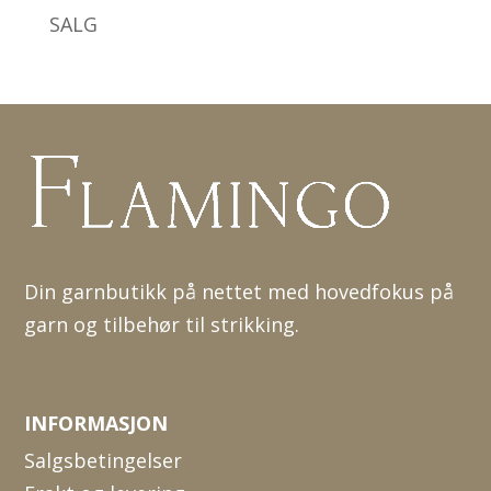
SALG
Din garnbutikk på nettet med hovedfokus på
garn og tilbehør til strikking.
INFORMASJON
Salgsbetingelser