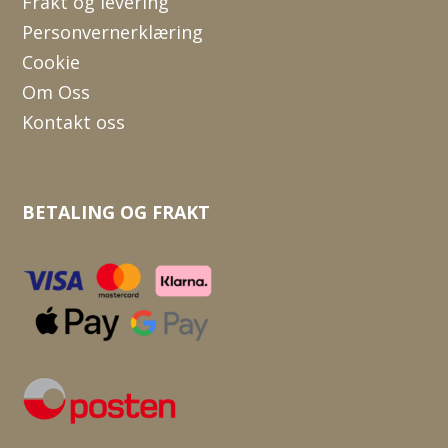
Frakt og levering
Personvernerklæring
Cookie
Om Oss
Kontakt oss
BETALING OG FRAKT