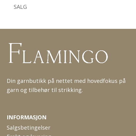
SALG
Din garnbutikk på nettet med hovedfokus på
garn og tilbehør til strikking.
INFORMASJON
Salgsbetingelser