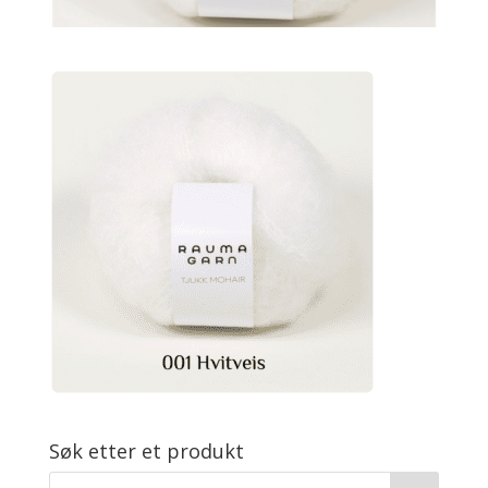
Søk etter et produkt