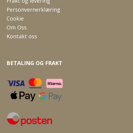
Frakt og levering
Personvernerklæring
Cookie
Om Oss
Kontakt oss
BETALING OG FRAKT