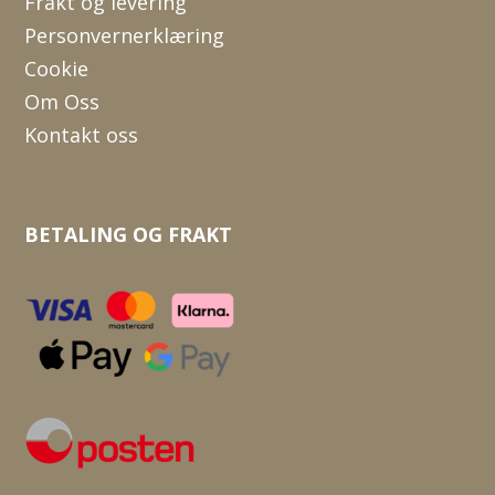
Frakt og levering
Personvernerklæring
Cookie
Om Oss
Kontakt oss
BETALING OG FRAKT