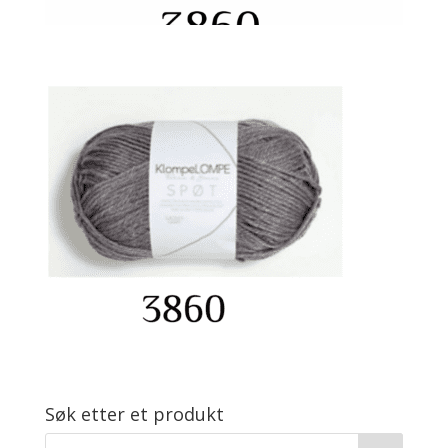
Søk etter et produkt