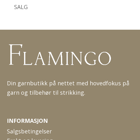
SALG
Din garnbutikk på nettet med hovedfokus på
garn og tilbehør til strikking.
INFORMASJON
Salgsbetingelser