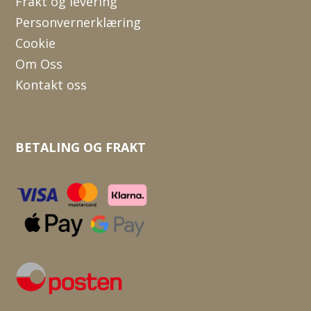
Frakt og levering
Personvernerklæring
Cookie
Om Oss
Kontakt oss
BETALING OG FRAKT