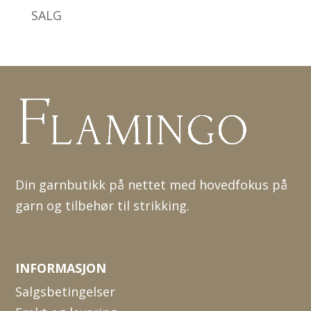
SALG
Din garnbutikk på nettet med hovedfokus på
garn og tilbehør til strikking.
INFORMASJON
Salgsbetingelser