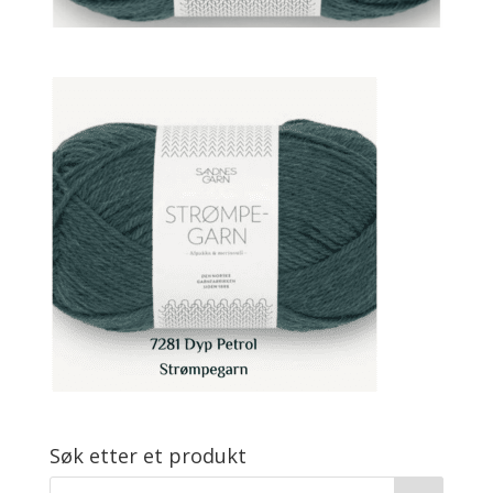
Søk etter et produkt