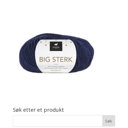
Søk etter et produkt