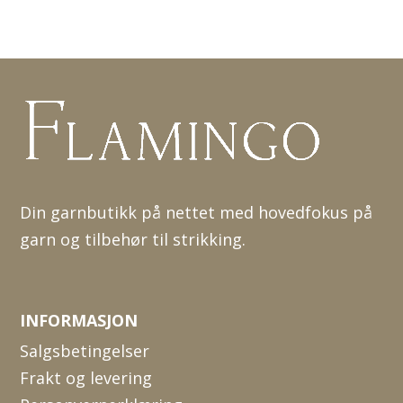
Din garnbutikk på nettet med hovedfokus på
garn og tilbehør til strikking.
INFORMASJON
Salgsbetingelser
Frakt og levering