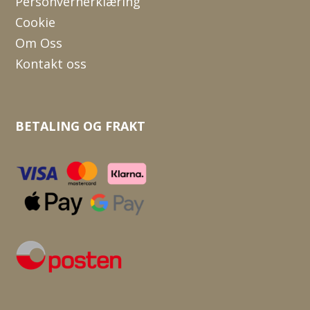
Personvernerklæring
Cookie
Om Oss
Kontakt oss
BETALING OG FRAKT