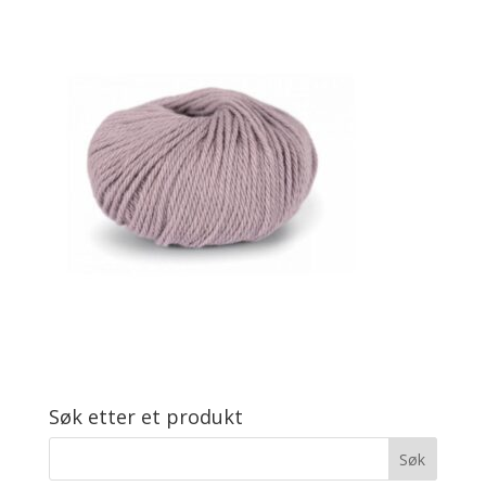
Søk etter et produkt