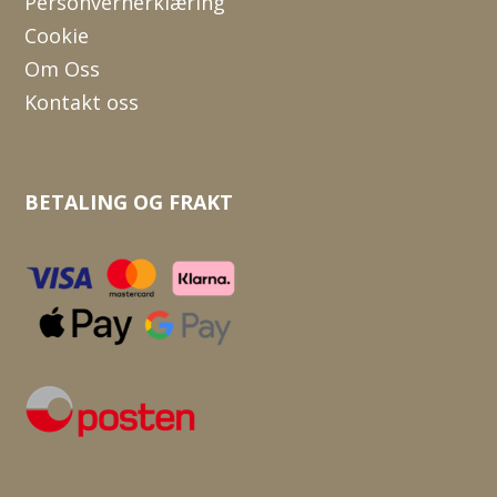
Personvernerklæring
Cookie
Om Oss
Kontakt oss
BETALING OG FRAKT