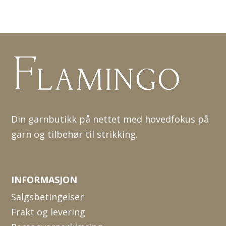
Din garnbutikk på nettet med hovedfokus på
garn og tilbehør til strikking.
INFORMASJON
Salgsbetingelser
Frakt og levering