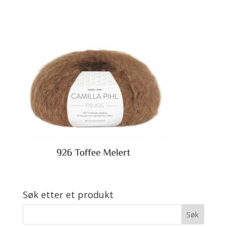
Søk etter et produkt