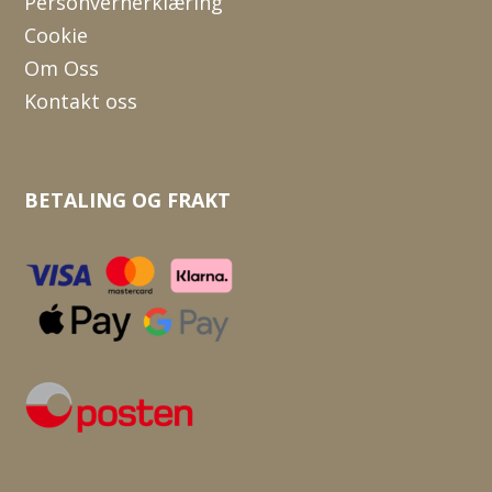
Personvernerklæring
Cookie
Om Oss
Kontakt oss
BETALING OG FRAKT