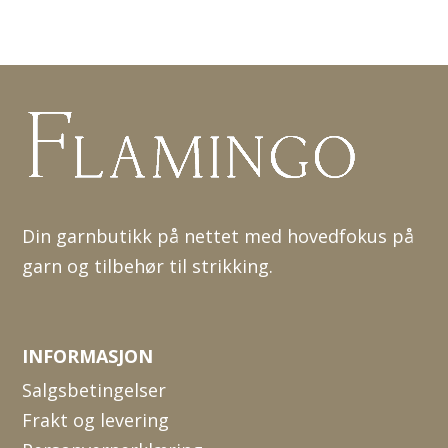
Din garnbutikk på nettet med hovedfokus på
garn og tilbehør til strikking.
INFORMASJON
Salgsbetingelser
Frakt og levering