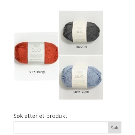
Søk etter et produkt