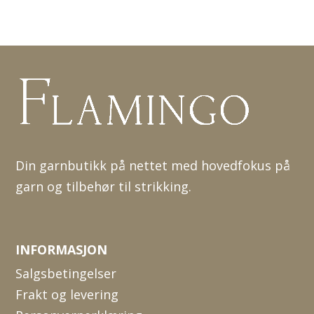
Din garnbutikk på nettet med hovedfokus på
garn og tilbehør til strikking.
INFORMASJON
Salgsbetingelser
Frakt og levering