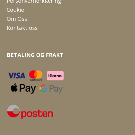
Personvernerklæring
Cookie
Om Oss
Kontakt oss
BETALING OG FRAKT