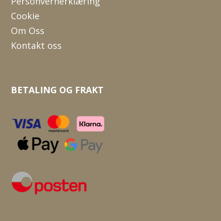
Personvernerklæring
Cookie
Om Oss
Kontakt oss
BETALING OG FRAKT