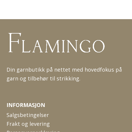
Din garnbutikk på nettet med hovedfokus på
garn og tilbehør til strikking.
INFORMASJON
Salgsbetingelser
Frakt og levering