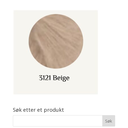
Søk etter et produkt