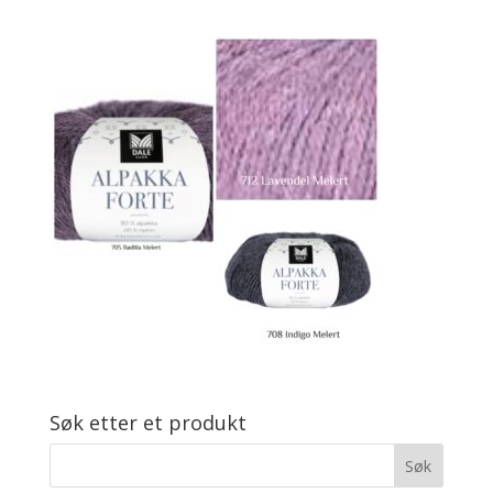
Søk etter et produkt