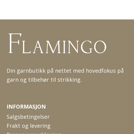
Din garnbutikk på nettet med hovedfokus på
garn og tilbehør til strikking.
INFORMASJON
Salgsbetingelser
Frakt og levering