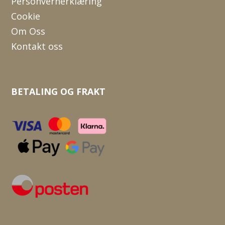
Personvernerklæring
Cookie
Om Oss
Kontakt oss
BETALING OG FRAKT