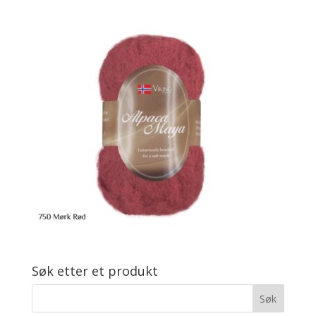
Søk etter et produkt