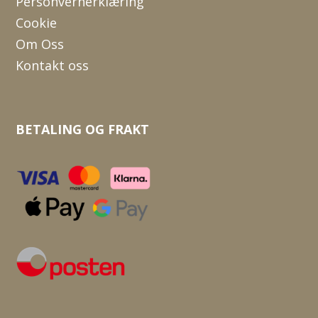
Personvernerklæring
Cookie
Om Oss
Kontakt oss
BETALING OG FRAKT