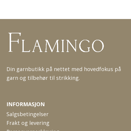
Din garnbutikk på nettet med hovedfokus på
garn og tilbehør til strikking.
INFORMASJON
Salgsbetingelser
Frakt og levering