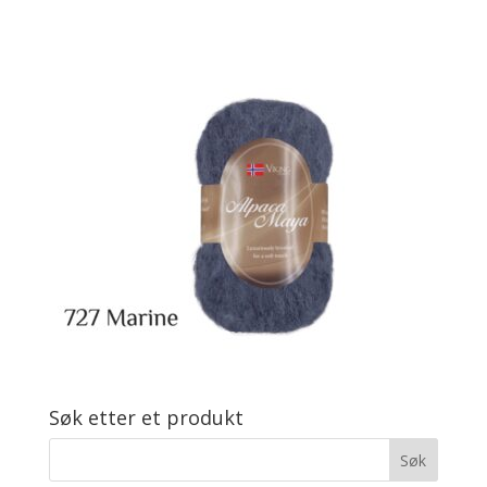
Søk etter et produkt