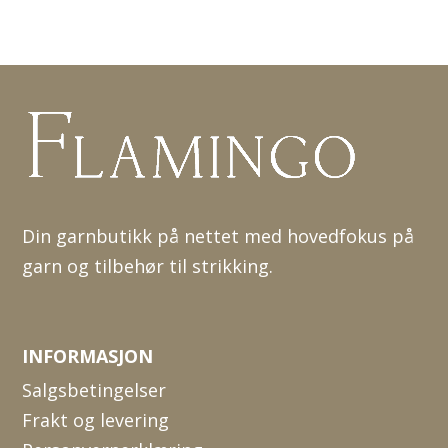
Din garnbutikk på nettet med hovedfokus på
garn og tilbehør til strikking.
INFORMASJON
Salgsbetingelser
Frakt og levering