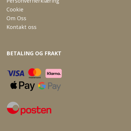
Personvernerklæring
Cookie
Om Oss
Kontakt oss
BETALING OG FRAKT