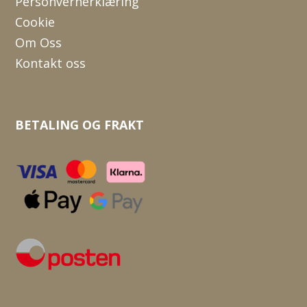
Personvernerklæring
Cookie
Om Oss
Kontakt oss
BETALING OG FRAKT