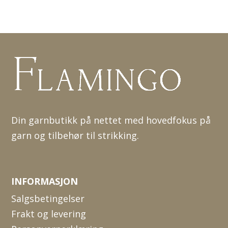
Din garnbutikk på nettet med hovedfokus på
garn og tilbehør til strikking.
INFORMASJON
Salgsbetingelser
Frakt og levering