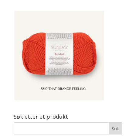
Søk etter et produkt