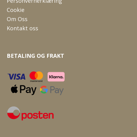
Personvernerklæring
Cookie
Om Oss
Kontakt oss
BETALING OG FRAKT