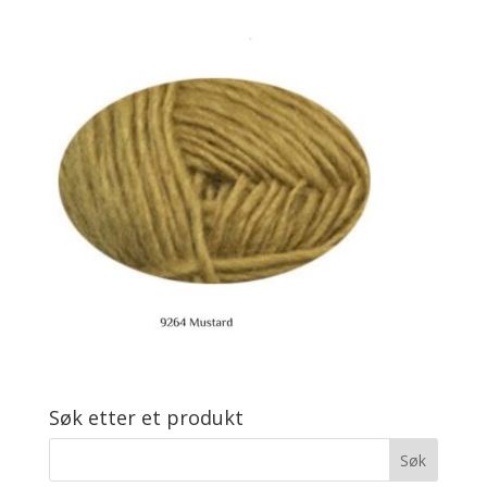
Søk etter et produkt