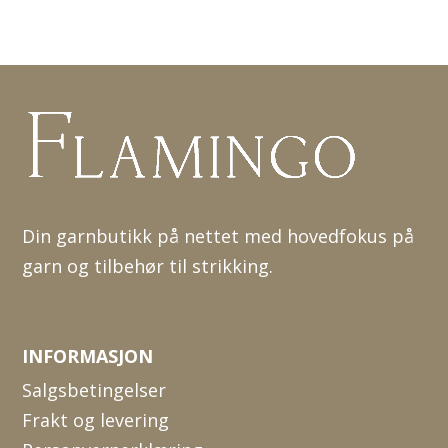
Din garnbutikk på nettet med hovedfokus på
garn og tilbehør til strikking.
INFORMASJON
Salgsbetingelser
Frakt og levering