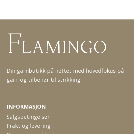
Din garnbutikk på nettet med hovedfokus på
garn og tilbehør til strikking.
INFORMASJON
Salgsbetingelser
Frakt og levering