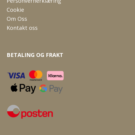
Personvernerklæring
Cookie
Om Oss
Kontakt oss
BETALING OG FRAKT