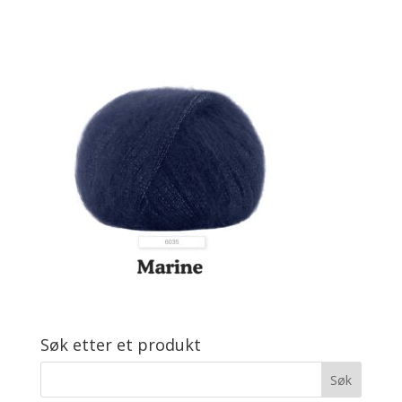
Søk etter et produkt